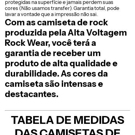
protegidas na superfície e jamais perdem suas
cores (Não usamos transfer). Garantia total, pode
lavar a vontade que a impressão não sai.
Com as camiseta de rock
produzida pela Alta Voltagem
Rock Wear, você terá a
garantia de receber um
produto de alta qualidade e
durabilidade. As cores da
camiseta são intensas e
destacantes.
TABELA DE MEDIDAS
DAS CAMISETAS DE