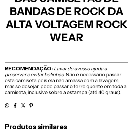
BANDAS DE ROCK DA
ALTA VOLTAGEM ROCK
WEAR
RECOMENDAÇÃO:
Lavar do avesso ajuda a
preservar e evitar bolinhas
. Não é necessário passar
esta camiseta pois ela não amassa com a lavagem,
mas se desejar, pode passar o ferro quente em toda a
camiseta, inclusive sobre a estampa (até 40 graus).
Produtos similares