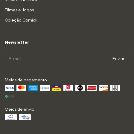
Filmes e Jogos
Coleção Comick
Newsletter
Meios de pagamento
Meios de envio