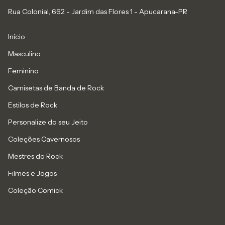
Rua Colonial, 662 - Jardim das Flores 1 - Apucarana-PR
Início
Masculino
Feminino
Camisetas de Banda de Rock
Estilos de Rock
Personalize do seu Jeito
Coleções Cavernosos
Mestres do Rock
Filmes e Jogos
Coleção Comick