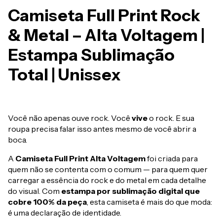
Camiseta Full Print Rock
& Metal – Alta Voltagem |
Estampa Sublimação
Total | Unissex
Você não apenas ouve rock. Você
vive
o rock. E sua
roupa precisa falar isso antes mesmo de você abrir a
boca.
A
Camiseta Full Print Alta Voltagem
foi criada para
quem não se contenta com o comum — para quem quer
carregar a essência do rock e do metal em cada detalhe
do visual. Com
estampa por sublimação digital que
cobre 100% da peça
, esta camiseta é mais do que moda:
é uma declaração de identidade.