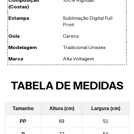
(Costas)
Estampa
Sublimação Digital Full
Print
Gola
Careca
Modelagem
Tradicional Unissex
Marca
Alta Voltagem
TABELA DE MEDIDAS
Tamanho
Altura (cm)
Largura (cm)
PP
69
51