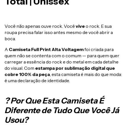
Total | Unissex
Você não apenas ouve rock. Você
vive
o rock. E sua
roupa precisa falar isso antes mesmo de você abrir a
boca.
A
Camiseta Full Print Alta Voltagem
foi criada para
quem não se contenta com o comum — para quem quer
carregar a essência do rock e do metal em cada detalhe
do visual. Com
estampa por sublimação digital que
cobre 100% da peça
, esta camiseta é mais do que moda:
é uma declaração de identidade.
? Por Que Esta Camiseta É
Diferente de Tudo Que Você Já
Usou?