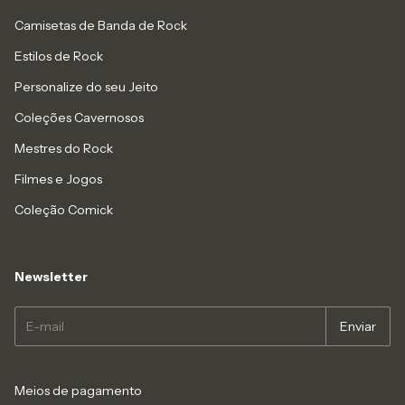
Camisetas de Banda de Rock
Estilos de Rock
Personalize do seu Jeito
Coleções Cavernosos
Mestres do Rock
Filmes e Jogos
Coleção Comick
Newsletter
Meios de pagamento