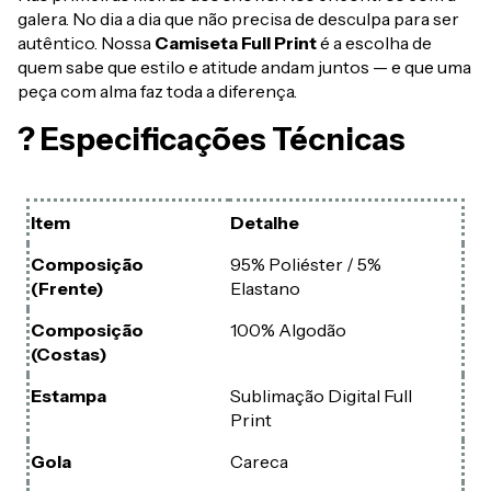
galera. No dia a dia que não precisa de desculpa para ser
autêntico. Nossa
Camiseta Full Print
é a escolha de
quem sabe que estilo e atitude andam juntos — e que uma
peça com alma faz toda a diferença.
? Especificações Técnicas
Item
Detalhe
Composição
95% Poliéster / 5%
(Frente)
Elastano
Composição
100% Algodão
(Costas)
Estampa
Sublimação Digital Full
Print
Gola
Careca