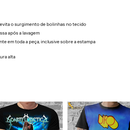
evita o surgimento de bolinhas no tecido
ssa após a lavagem
ente em toda a peça, inclusive sobre a estampa
ura alta