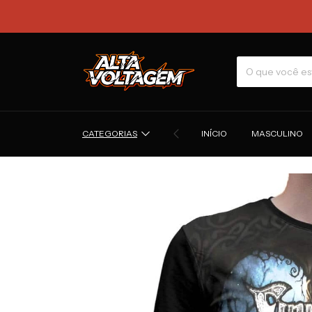
CATEGORIAS
INÍCIO
MASCULINO