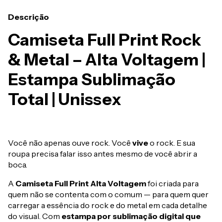
Descrição
Camiseta Full Print Rock
& Metal – Alta Voltagem |
Estampa Sublimação
Total | Unissex
Você não apenas ouve rock. Você
vive
o rock. E sua
roupa precisa falar isso antes mesmo de você abrir a
boca.
A
Camiseta Full Print Alta Voltagem
foi criada para
quem não se contenta com o comum — para quem quer
carregar a essência do rock e do metal em cada detalhe
do visual. Com
estampa por sublimação digital que