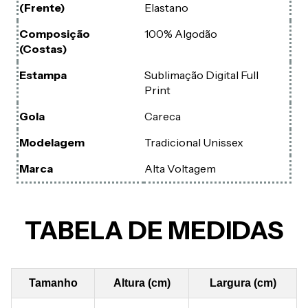
(Frente)
Elastano
Composição
100% Algodão
(Costas)
Estampa
Sublimação Digital Full
Print
Gola
Careca
Modelagem
Tradicional Unissex
Marca
Alta Voltagem
TABELA DE MEDIDAS
Tamanho
Altura (cm)
Largura (cm)