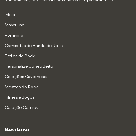
Início
Masculino
Feminino
Camisetas de Banda de Rock
Estilos de Rock
Personalize do seu Jeito
Coleções Cavernosos
Mestres do Rock
Filmes e Jogos
Coleção Comick
Newsletter