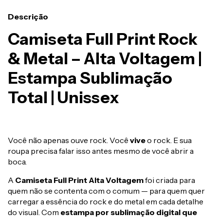
Descrição
Camiseta Full Print Rock
& Metal – Alta Voltagem |
Estampa Sublimação
Total | Unissex
Você não apenas ouve rock. Você
vive
o rock. E sua
roupa precisa falar isso antes mesmo de você abrir a
boca.
A
Camiseta Full Print Alta Voltagem
foi criada para
quem não se contenta com o comum — para quem quer
carregar a essência do rock e do metal em cada detalhe
do visual. Com
estampa por sublimação digital que