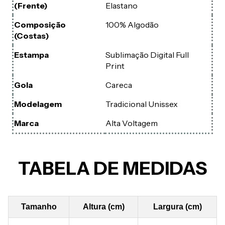
(Frente)
Elastano
Composição
100% Algodão
(Costas)
Estampa
Sublimação Digital Full
Print
Gola
Careca
Modelagem
Tradicional Unissex
Marca
Alta Voltagem
TABELA DE MEDIDAS
Tamanho
Altura (cm)
Largura (cm)