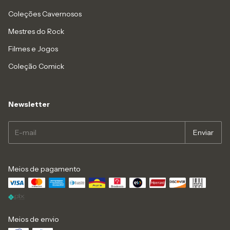
Coleções Cavernosos
Mestres do Rock
Filmes e Jogos
Coleção Comick
Newsletter
Meios de pagamento
Meios de envio