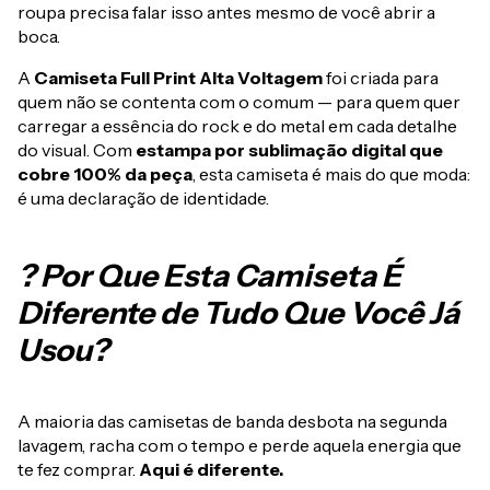
roupa precisa falar isso antes mesmo de você abrir a
boca.
A
Camiseta Full Print Alta Voltagem
foi criada para
quem não se contenta com o comum — para quem quer
carregar a essência do rock e do metal em cada detalhe
do visual. Com
estampa por sublimação digital que
cobre 100% da peça
, esta camiseta é mais do que moda:
é uma declaração de identidade.
? Por Que Esta Camiseta É
Diferente de Tudo Que Você Já
Usou?
A maioria das camisetas de banda desbota na segunda
lavagem, racha com o tempo e perde aquela energia que
te fez comprar.
Aqui é diferente.