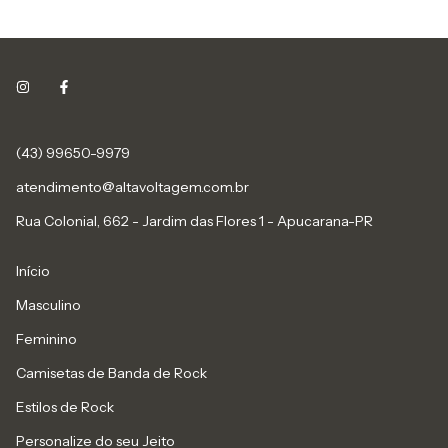
(43) 99650-9979
atendimento@altavoltagem.com.br
Rua Colonial, 662 - Jardim das Flores 1 - Apucarana-PR
Início
Masculino
Feminino
Camisetas de Banda de Rock
Estilos de Rock
Personalize do seu Jeito