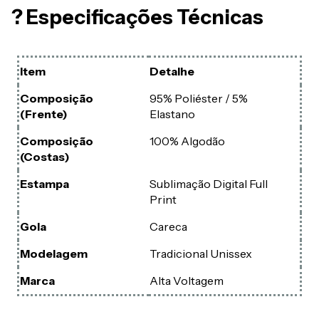
? Especificações Técnicas
Item
Detalhe
Composição
95% Poliéster / 5%
(Frente)
Elastano
Composição
100% Algodão
(Costas)
Estampa
Sublimação Digital Full
Print
Gola
Careca
Modelagem
Tradicional Unissex
Marca
Alta Voltagem