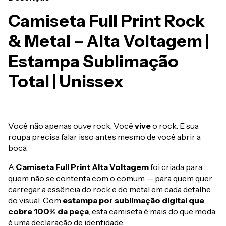
Camiseta Full Print Rock
& Metal – Alta Voltagem |
Estampa Sublimação
Total | Unissex
Você não apenas ouve rock. Você
vive
o rock. E sua
roupa precisa falar isso antes mesmo de você abrir a
boca.
A
Camiseta Full Print Alta Voltagem
foi criada para
quem não se contenta com o comum — para quem quer
carregar a essência do rock e do metal em cada detalhe
do visual. Com
estampa por sublimação digital que
cobre 100% da peça
, esta camiseta é mais do que moda:
é uma declaração de identidade.