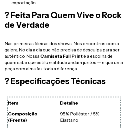
exportação.
? Feita Para Quem Vive o Rock
de Verdade
Nas primeiras fileiras dos shows. Nos encontros com a
galera. No dia a dia que não precisa de desculpa para ser
autêntico. Nossa
Camiseta Full Print
é a escolha de
quem sabe que estilo e atitude andam juntos — e que uma
peça com alma faz toda a diferença.
? Especificações Técnicas
Item
Detalhe
Composição
95% Poliéster / 5%
(Frente)
Elastano