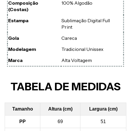
Composição
100% Algodão
(Costas)
Estampa
Sublimação Digital Full
Print
Gola
Careca
Modelagem
Tradicional Unissex
Marca
Alta Voltagem
TABELA DE MEDIDAS
Tamanho
Altura (cm)
Largura (cm)
PP
69
51