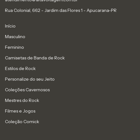
Rua Colonial, 662 - Jardim das Flores 1 - Apucarana-PR
Início
Masculino
Feminino
Camisetas de Banda de Rock
Estilos de Rock
Personalize do seu Jeito
Coleções Cavernosos
Mestres do Rock
Filmes e Jogos
Coleção Comick