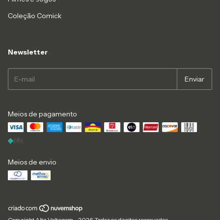
Coleção Comick
Newsletter
Meios de pagamento
Meios de envio
Copyright Alta Voltagem - 2026. Todos os direitos reservados.