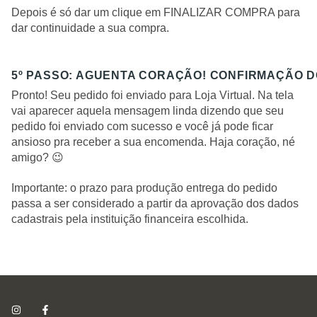
Depois é só dar um clique em FINALIZAR COMPRA para
dar continuidade a sua compra.
5º PASSO: AGUENTA CORAÇÃO! CONFIRMAÇÃO D
Pronto! Seu pedido foi enviado para Loja Virtual. Na tela
vai aparecer aquela mensagem linda dizendo que seu
pedido foi enviado com sucesso e você já pode ficar
ansioso pra receber a sua encomenda. Haja coração, né
amigo? 😉
Importante: o prazo para produção entrega do pedido
passa a ser considerado a partir da aprovação dos dados
cadastrais pela instituição financeira escolhida.