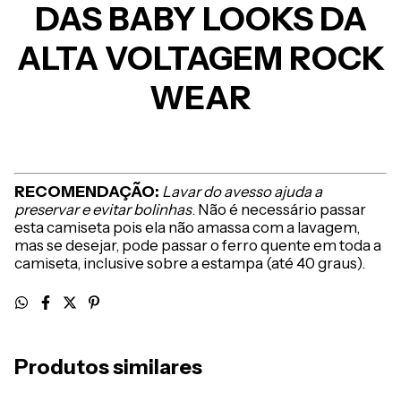
DAS BABY LOOKS DA
ALTA VOLTAGEM ROCK
WEAR
RECOMENDAÇÃO:
Lavar do avesso ajuda a
preservar e evitar bolinhas
. Não é necessário passar
esta camiseta pois ela não amassa com a lavagem,
mas se desejar, pode passar o ferro quente em toda a
camiseta, inclusive sobre a estampa (até 40 graus).
Produtos similares