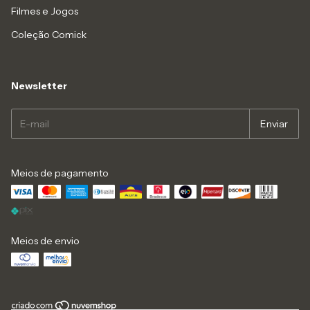
Filmes e Jogos
Coleção Comick
Newsletter
Meios de pagamento
Meios de envio