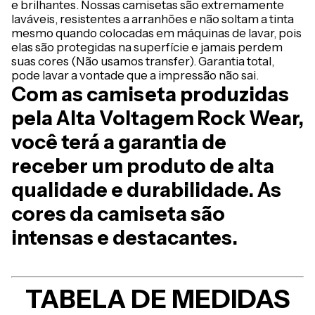
e brilhantes. Nossas camisetas são extremamente
laváveis, resistentes a arranhões e não soltam a tinta
mesmo quando colocadas em máquinas de lavar, pois
elas são protegidas na superfície e jamais perdem
suas cores (Não usamos transfer). Garantia total,
pode lavar a vontade que a impressão não sai.
Com as camiseta produzidas
pela Alta Voltagem Rock Wear,
você terá a garantia de
receber um produto de alta
qualidade e durabilidade. As
cores da camiseta são
intensas e destacantes.
TABELA DE MEDIDAS