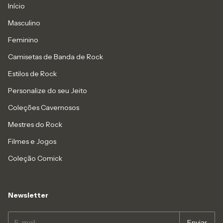
Início
Masculino
Feminino
Camisetas de Banda de Rock
Estilos de Rock
Personalize do seu Jeito
Coleções Cavernosos
Mestres do Rock
Filmes e Jogos
Coleção Comick
Newsletter