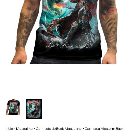
Início
>
Masculino
>
Camiseta de Rock Masculina
>
Camiseta Alestorm Back