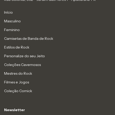
Início
Masculino
Feminino
Camisetas de Banda de Rock
Estilos de Rock
Personalize do seu Jeito
Coleções Cavernosos
Mestres do Rock
Filmes e Jogos
Coleção Comick
Newsletter