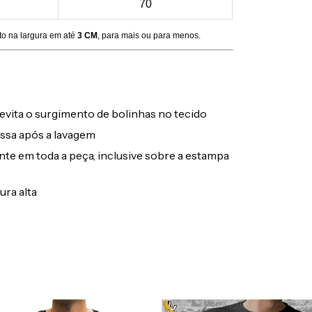
70
to na largura em até
3 CM
, para mais ou para menos.
evita o surgimento de bolinhas no tecido
ssa após a lavagem
ente em toda a peça, inclusive sobre a estampa
ura alta