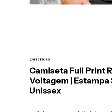
Descrição
Camiseta Full Print 
Voltagem | Estampa 
Unissex