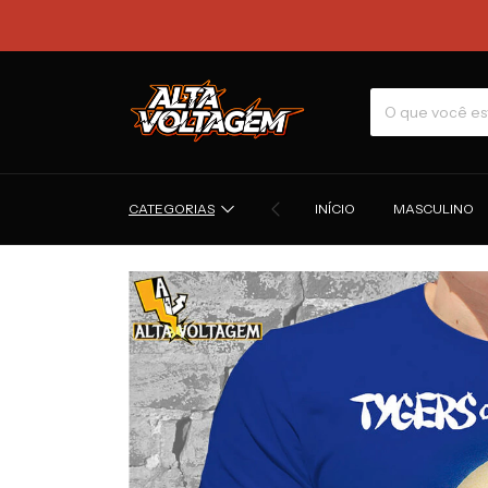
CATEGORIAS
INÍCIO
MASCULINO